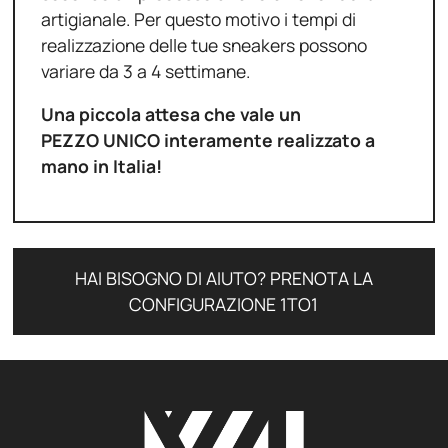
artigianale. Per questo motivo i tempi di
realizzazione delle tue sneakers possono
variare da 3 a 4 settimane.
Una piccola attesa che vale un
PEZZO UNICO interamente realizzato a
mano in Italia!
HAI BISOGNO DI AIUTO? PRENOTA LA
CONFIGURAZIONE 1TO1