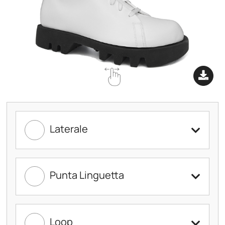
Laterale
Punta Linguetta
Loop