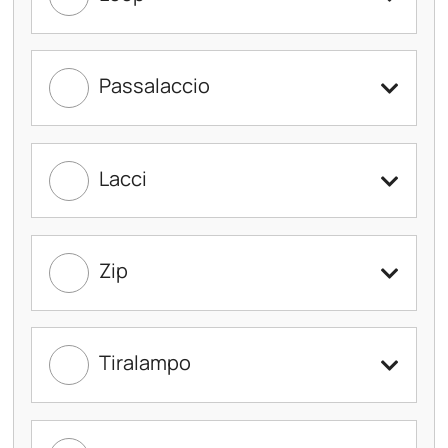
Passalaccio
Lacci
Zip
Tiralampo