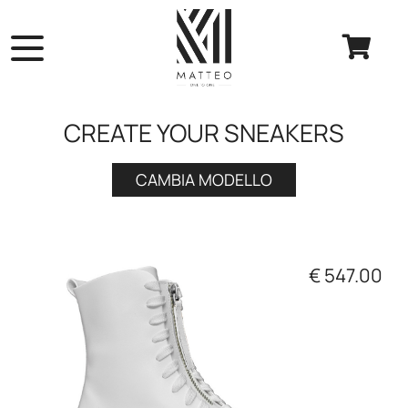
CREATE YOUR SNEAKERS
CAMBIA MODELLO
€
547.00